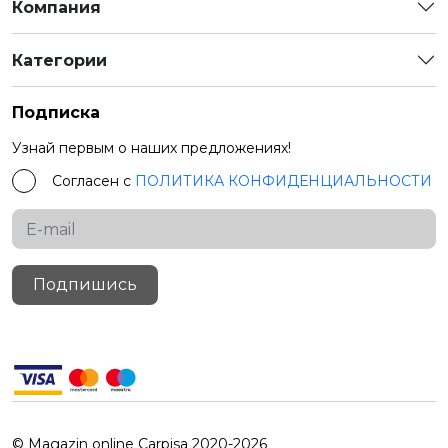
Компания
Категории
Подписка
Узнай первым о наших предложениях!
Согласен с
ПОЛИТИКА КОНФИДЕНЦИАЛЬНОСТИ
Подпишись
© Magazin online Carpisa 2020-2026