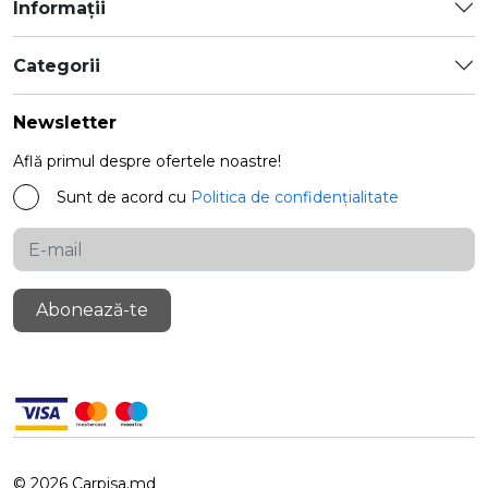
Informații
Categorii
Newsletter
Află primul despre ofertele noastre!
Sunt de acord cu
Politica de confidențialitate
Abonează-te
© 2026 Carpisa.md