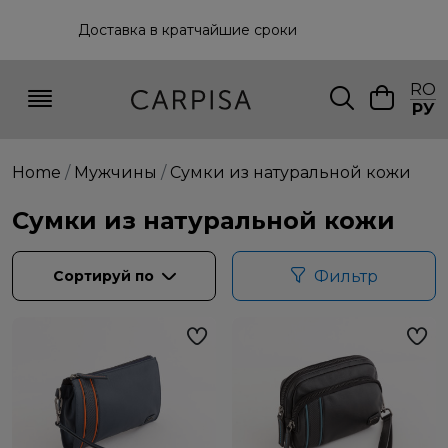
Доставка в кратчайшие сроки
RO
РУ
Home
Мужчины
Сумки из натуральной кожи
Сумки из натуральной кожи
Сортируй по
Фильтр