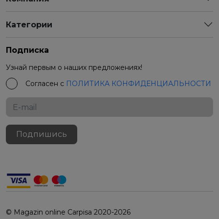
Категории
Подписка
Узнай первым о наших предложениях!
Согласен с
ПОЛИТИКА КОНФИДЕНЦИАЛЬНОСТИ
Подпишись
© Magazin online Carpisa 2020-2026