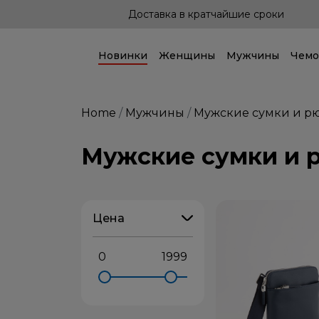
а в кратчайшие сроки
Доставка по всей 
Новинки
Женщины
Мужчины
Чемо
Home
Мужчины
Мужские сумки и р
Мужские сумки и 
Цена