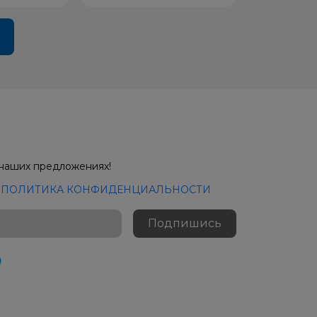
 наших предложениях!
с
ПОЛИТИКА КОНФИДЕНЦИАЛЬНОСТИ
Подпишись