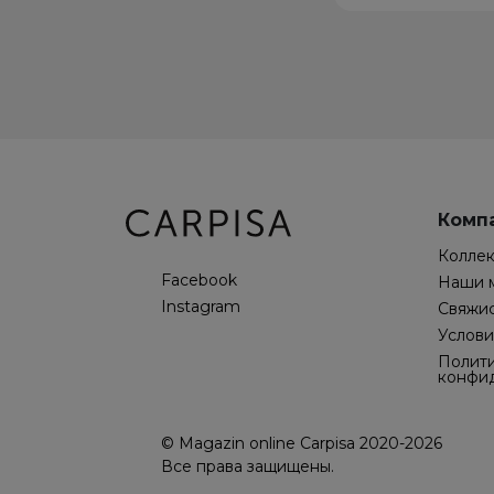
Комп
Колле
Facebook
Наши 
Instagram
Свяжис
Услови
Полит
конфи
© Magazin online Carpisa 2020-2026
Все права защищены.