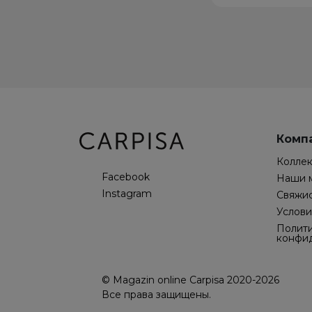
Комп
Колле
Facebook
Наши 
Instagram
Свяжис
Услови
Полит
конфи
© Magazin online Carpisa 2020-2026
Все права защищены.