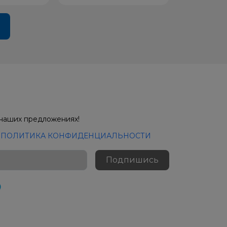
 наших предложениях!
с
ПОЛИТИКА КОНФИДЕНЦИАЛЬНОСТИ
Подпишись