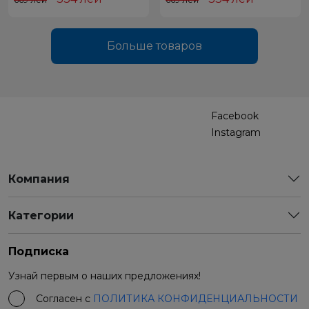
Больше товаров
Facebook
Instagram
Компания
Категории
Подписка
Узнай первым о наших предложениях!
Согласен с
ПОЛИТИКА КОНФИДЕНЦИАЛЬНОСТИ