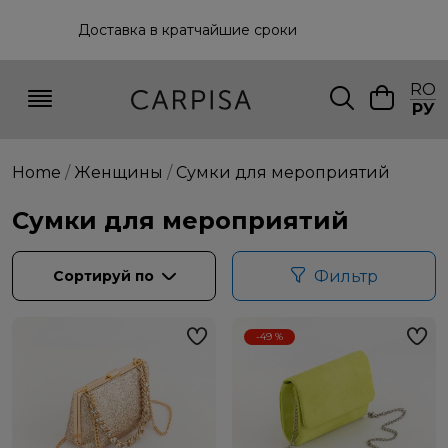
кратчайшие сроки
Доставка по всей стра
RO
РУ
Home
Женщины
Сумки для мероприятий
Сумки для мероприятий
Сортируй по
Фильтр
-49 %