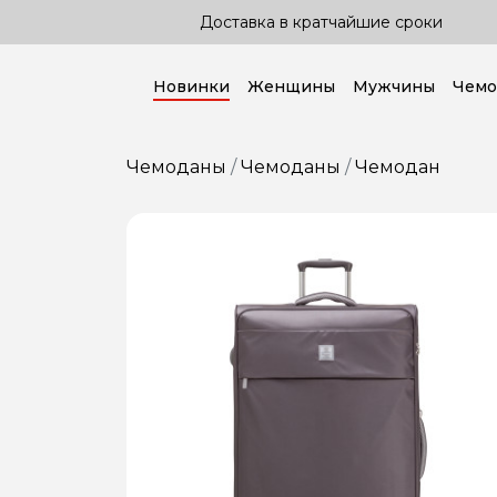
сроки
Доставка по всей стране!
Новинки
Женщины
Мужчины
Чемо
Чемоданы
Чемоданы
Чемодан