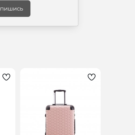
пишись