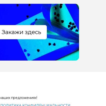
Закажи здесь
 наших предложениях!
с
ПОЛИТИКА КОНФИДЕНЦИАЛЬНОСТИ