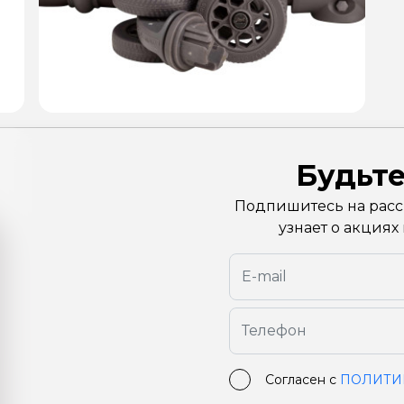
Будьте
Подпишитесь на рассы
узнает о акциях
Согласен с
ПОЛИТИ