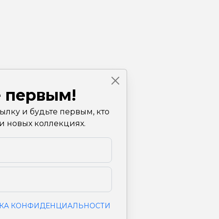
 первым!
лку и будьте первым, кто
 и новых коллекциях.
КА КОНФИДЕНЦИАЛЬНОСТИ