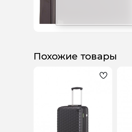
Похожие товары