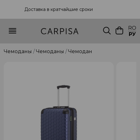
Доставка в кратчайшие сроки
RO
РУ
Чемоданы
Чемоданы
Чемодан