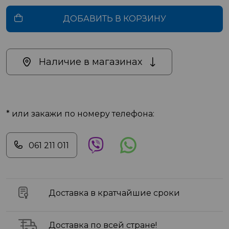
ДОБАВИТЬ В КОРЗИНУ
Наличие в магазинах
* или закажи по номеру телефона:
061 211 011
Доставка в кратчайшие сроки
Доставка по всей стране!