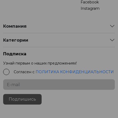
Facebook
Instagram
Компания
Категории
Подписка
Узнай первым о наших предложениях!
Согласен с
ПОЛИТИКА КОНФИДЕНЦИАЛЬНОСТИ
Подпишись