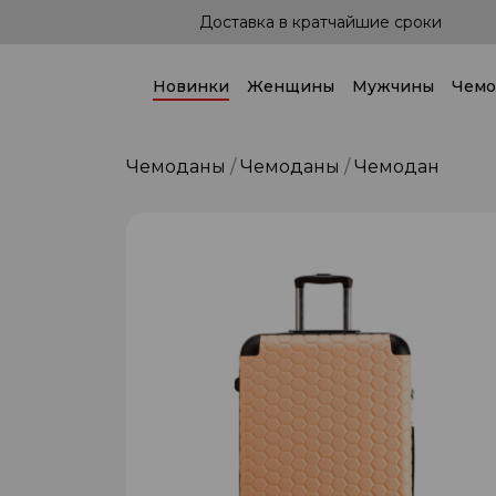
сроки
Доставка по всей стране!
Новинки
Женщины
Мужчины
Чемо
Чемоданы
Чемоданы
Чемодан