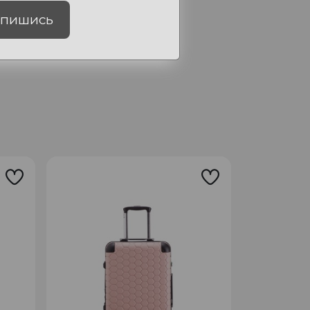
пишись