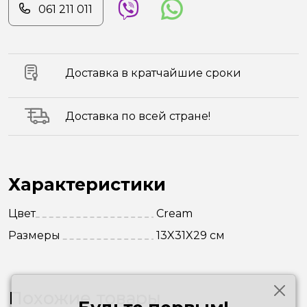
061 211 011
Доставка в кратчайшие сроки
Доставка по всей стране!
Характеристики
Цвет
Cream
Размеры
13X31X29 см
Похожие товары