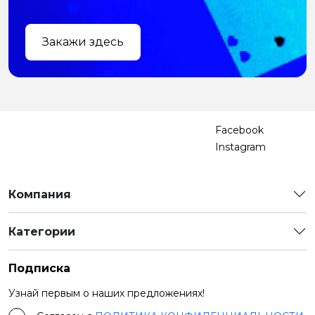
Закажи здесь
Facebook
Instagram
Компания
Категории
Подписка
Узнай первым о наших предложениях!