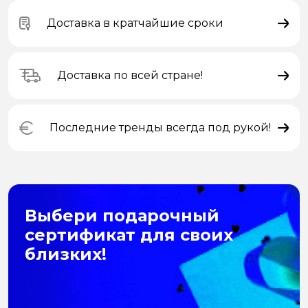
Доставка в кратчайшие сроки
Доставка по всей стране!
Последние тренды всегда под рукой!
Выбери подарочный
сертификат для своих
близких!