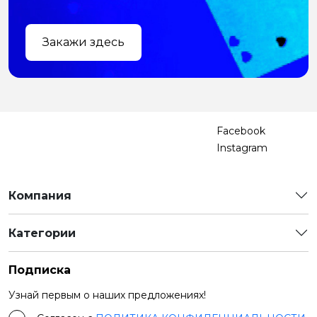
Закажи здесь
Facebook
Instagram
Компания
Категории
Подписка
Узнай первым о наших предложениях!