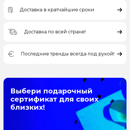
Доставка в кратчайшие сроки
Доставка по всей стране!
Последние тренды всегда под рукой!
Выбери подарочный
сертификат для своих
близких!