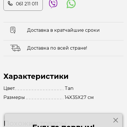
061 211 011
Доставка в кратчайшие сроки
Доставка по всей стране!
Характеристики
Цвет
Tan
Размеры
14X35X27 см
Похожие товары