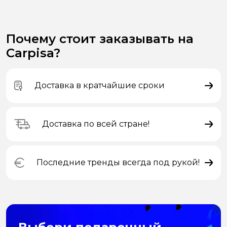
Почему стоит заказывать на
Carpisa?
Доставка в кратчайшие сроки
Доставка по всей стране!
Последние тренды всегда под рукой!