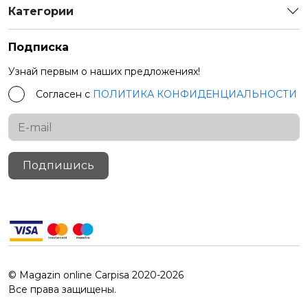
Категории
Подписка
Узнай первым о наших предложениях!
Согласен с
ПОЛИТИКА КОНФИДЕНЦИАЛЬНОСТИ
Подпишись
© Magazin online Carpisa 2020-2026
Все права защищены.