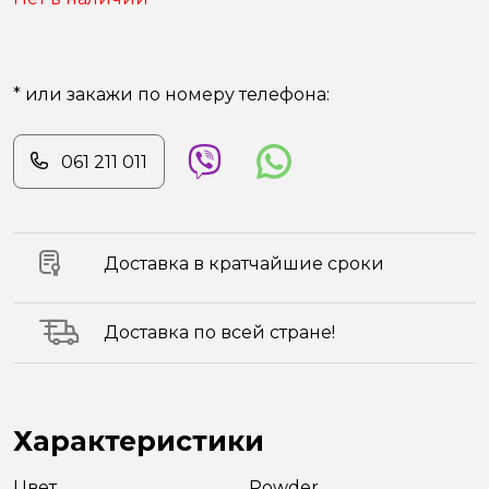
* или закажи по номеру телефона:
061 211 011
Доставка в кратчайшие сроки
Доставка по всей стране!
Характеристики
Цвет
Powder