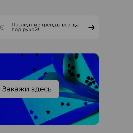
Последние тренды всегда
под рукой!
Закажи здесь