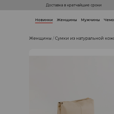
од рукой!
Доставка в кратчайшие сроки
Новинки
Женщины
Мужчины
Чемо
Женщины
Сумки из натуральной кож