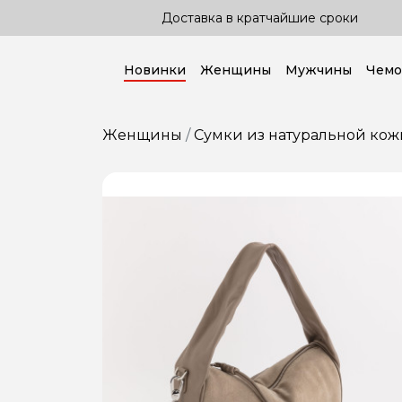
од рукой!
Доставка в кратчайшие сроки
Новинки
Женщины
Мужчины
Чемо
Женщины
Сумки из натуральной кож