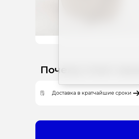
Почему стоит зака
Доставка в кратчайшие сроки