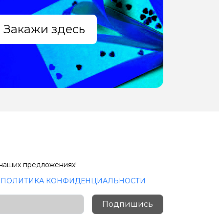
Закажи здесь
 наших предложениях!
с
ПОЛИТИКА КОНФИДЕНЦИАЛЬНОСТИ
Подпишись