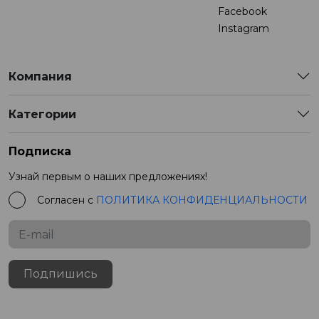
Facebook
Instagram
Компания
Категории
Подписка
Узнай первым о наших предложениях!
Согласен с
ПОЛИТИКА КОНФИДЕНЦИАЛЬНОСТИ
Подпишись