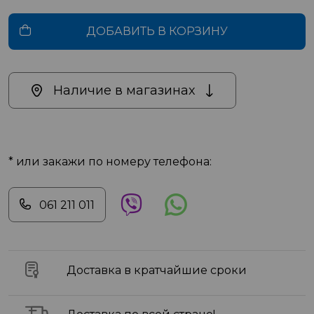
ДОБАВИТЬ В КОРЗИНУ
Наличие в магазинах
* или закажи по номеру телефона:
061 211 011
Доставка в кратчайшие сроки