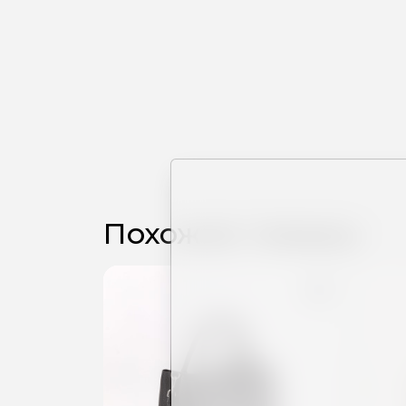
Похожие товары