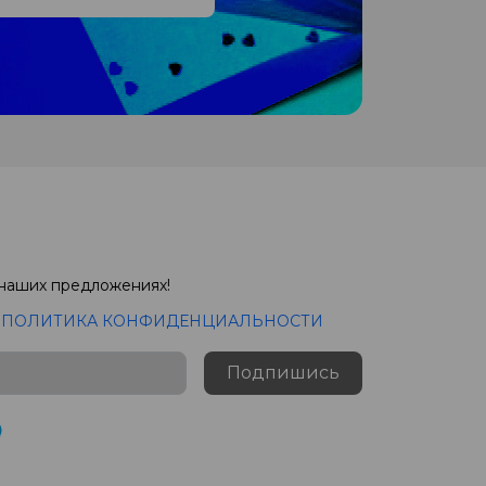
 наших предложениях!
с
ПОЛИТИКА КОНФИДЕНЦИАЛЬНОСТИ
Подпишись