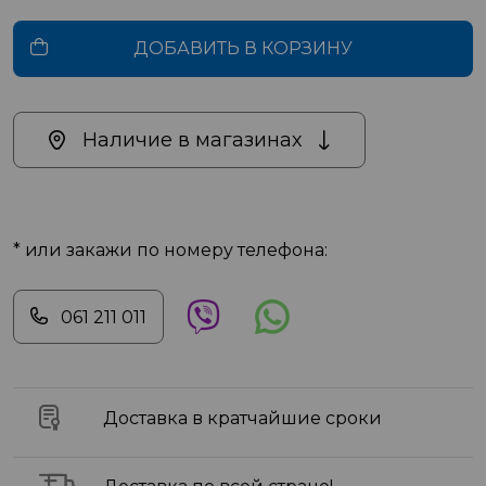
ДОБАВИТЬ В КОРЗИНУ
Наличие в магазинах
* или закажи по номеру телефона:
061 211 011
Доставка в кратчайшие сроки