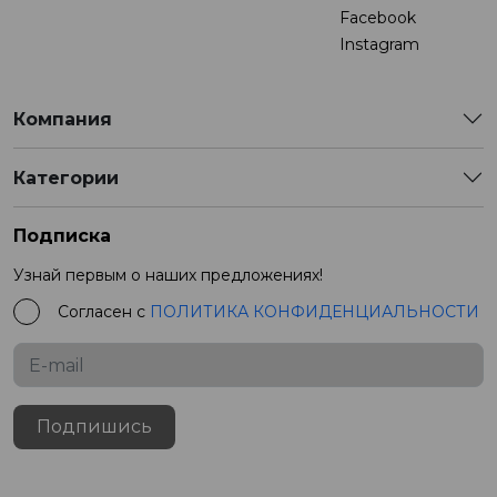
Facebook
Instagram
Компания
Категории
Подписка
Узнай первым о наших предложениях!
Согласен с
ПОЛИТИКА КОНФИДЕНЦИАЛЬНОСТИ
Подпишись