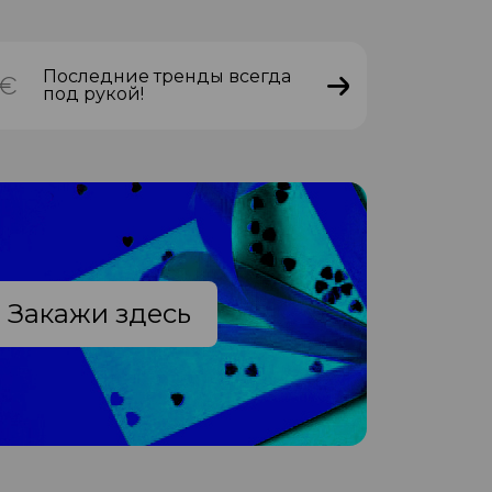
Последние тренды всегда
под рукой!
Закажи здесь