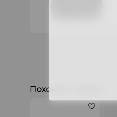
Похожие товары