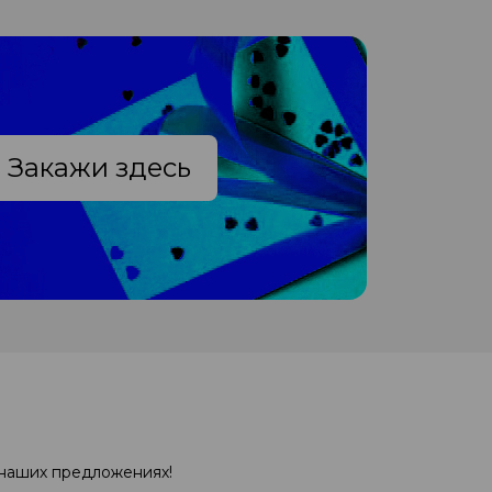
Закажи здесь
 наших предложениях!