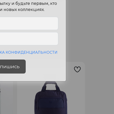
см
лку и будьте первым, кто
 и новых коллекциях.
КА КОНФИДЕНЦИАЛЬНОСТИ
пишись