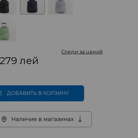
Следи за ценой
 279
лей
ДОБАВИТЬ В КОРЗИНУ
Наличие в магазинах