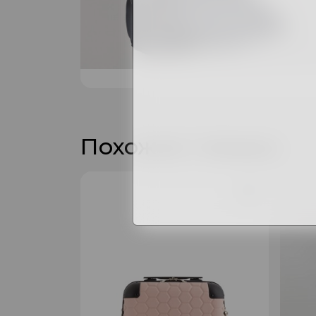
Похожие товары