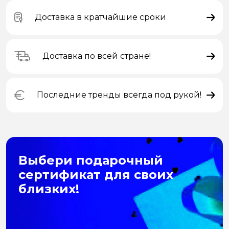
Доставка в кратчайшие сроки
Доставка по всей стране!
Последние тренды всегда под рукой!
Выбери подарочный
сертификат для своих
близких!