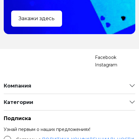
Закажи здесь
Facebook
Instagram
Компания
Категории
Подписка
Узнай первым о наших предложениях!