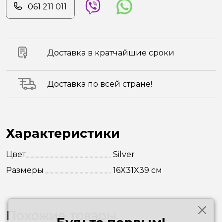
061 211 011
Доставка в кратчайшие сроки
Доставка по всей стране!
Характеристики
Цвет
Silver
Размеры
16X31X39 см
Похожие товары