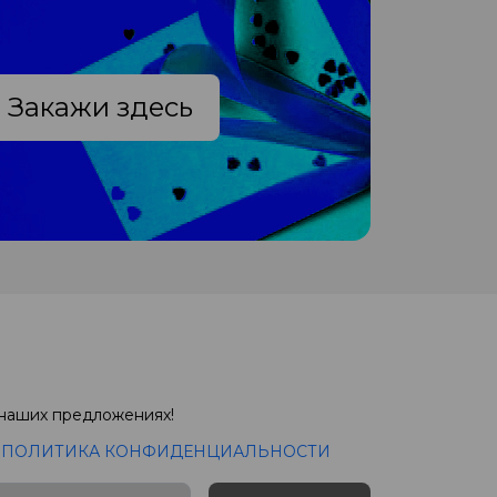
Закажи здесь
 наших предложениях!
с
ПОЛИТИКА КОНФИДЕНЦИАЛЬНОСТИ