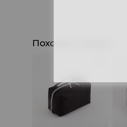
Похожие товары