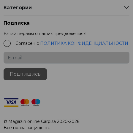
Категории
Подписка
Узнай первым о наших предложениях!
Согласен с
ПОЛИТИКА КОНФИДЕНЦИАЛЬНОСТИ
Подпишись
© Magazin online Carpisa 2020-2026
Все права защищены.