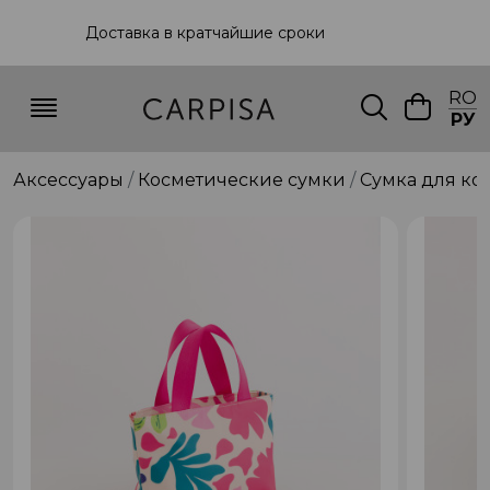
Доставка в кратчайшие сроки
RO
РУ
Аксессуары
Косметические сумки
Сумка для ко