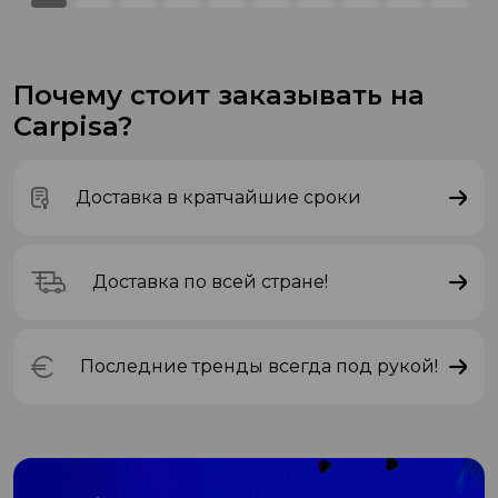
Почему стоит заказывать на
Carpisa?
Доставка в кратчайшие сроки
Доставка по всей стране!
Последние тренды всегда под рукой!