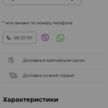
* или закажи по номеру телефона:
061 211 011
Доставка в кратчайшие сроки
Доставка по всей стране!
Характеристики