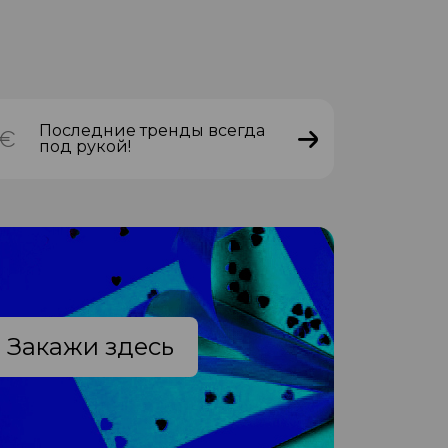
Последние тренды всегда
под рукой!
Закажи здесь