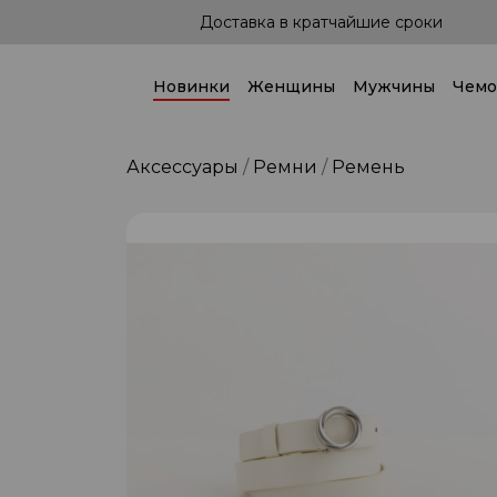
тавка в кратчайшие сроки
Доставка по 
Новинки
Женщины
Мужчины
Чемо
Аксессуары
Ремни
Ремень