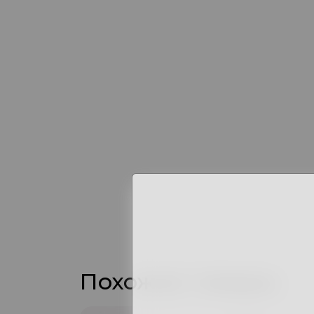
Похожие товары