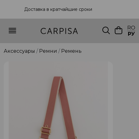
Доставка в кратчайшие сроки
RO
РУ
Аксессуары
Ремни
Ремень