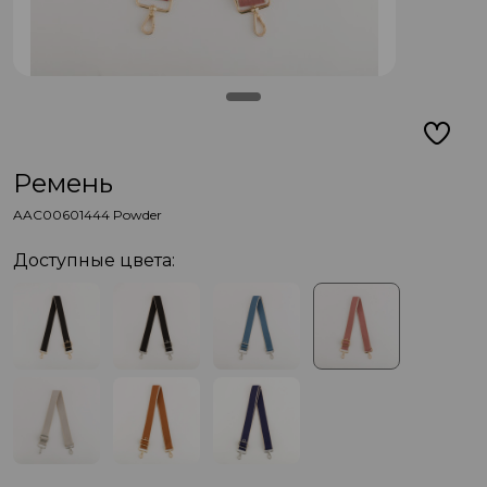
Ремень
AAC00601444 Powder
Доступные цвета: