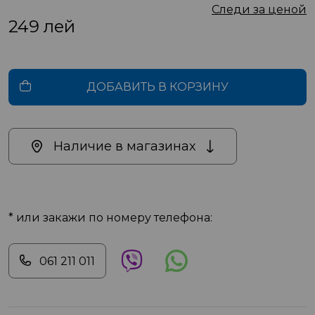
Следи за ценой
249
лей
ДОБАВИТЬ В КОРЗИНУ
Наличие в магазинах
* или закажи по номеру телефона:
061 211 011