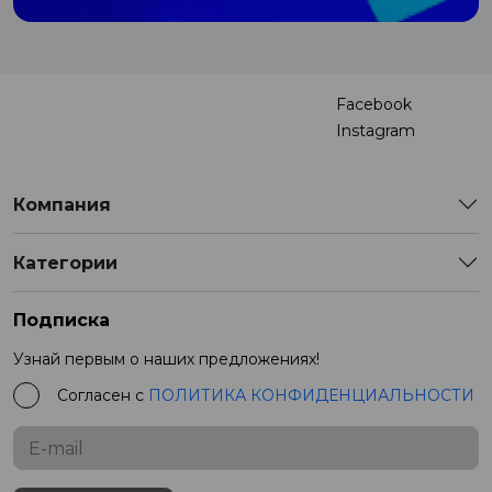
Facebook
Instagram
Компания
Категории
Подписка
Узнай первым о наших предложениях!
Согласен с
ПОЛИТИКА КОНФИДЕНЦИАЛЬНОСТИ