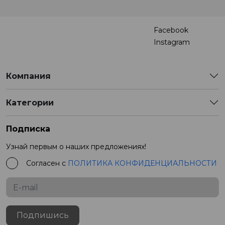
Facebook
Instagram
Компания
Категории
Подписка
Узнай первым о наших предложениях!
Согласен с
ПОЛИТИКА КОНФИДЕНЦИАЛЬНОСТИ
Подпишись