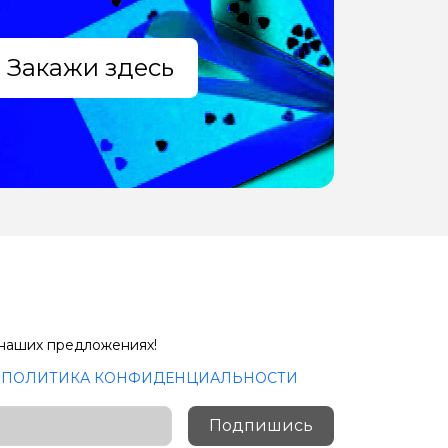
Закажи здесь
 наших предложениях!
с
ПОЛИТИКА КОНФИДЕНЦИАЛЬНОСТИ
Подпишись