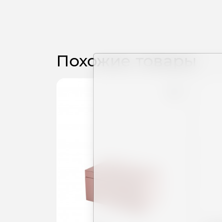
Похожие товары