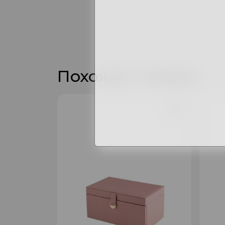
Похожие товары