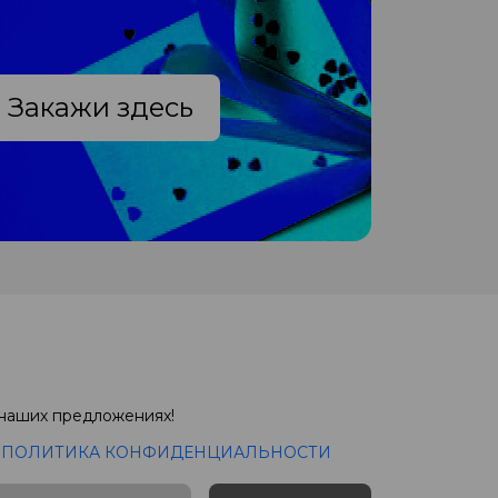
Закажи здесь
 наших предложениях!
с
ПОЛИТИКА КОНФИДЕНЦИАЛЬНОСТИ