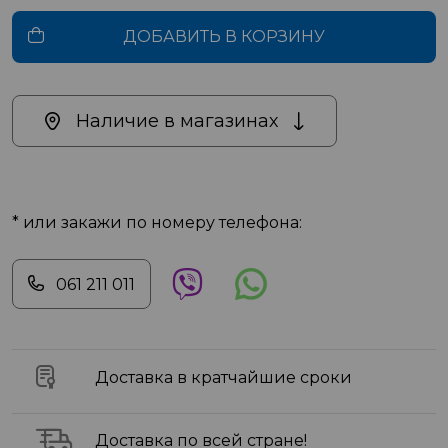
ДОБАВИТЬ В КОРЗИНУ
Наличие в магазинах
* или закажи по номеру телефона:
061 211 011
Доставка в кратчайшие сроки
Доставка по всей стране!