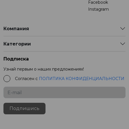
Facebook
Instagram
Компания
Категории
Подписка
Узнай первым о наших предложениях!
Согласен с
ПОЛИТИКА КОНФИДЕНЦИАЛЬНОСТИ
Подпишись