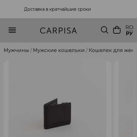
Доставка в кратчайшие сроки
RO
РУ
Мужчины
Мужские кошельки
Кошелек для жен