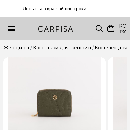
Доставка в кратчайшие сроки
RO
РУ
Женщины
Кошельки для женщин
Кошелек для