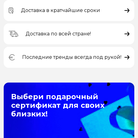
Доставка в кратчайшие сроки
Доставка по всей стране!
Последние тренды всегда под рукой!
Выбери подарочный
сертификат для своих
близких!