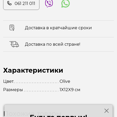
061 211 011
Доставка в кратчайшие сроки
Доставка по всей стране!
Характеристики
Цвет
Olive
Размеры
1X12X9 см
Похожие товары