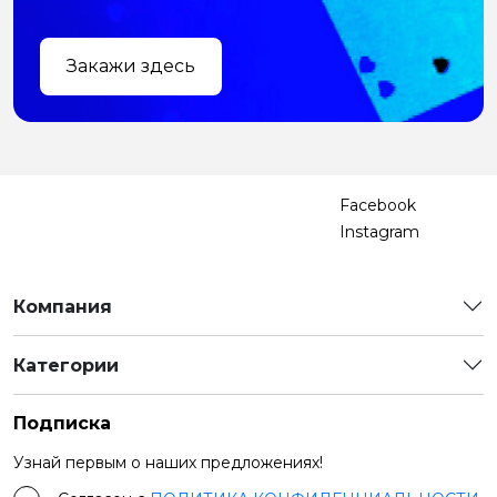
Закажи здесь
Facebook
Instagram
Компания
Категории
Подписка
Узнай первым о наших предложениях!