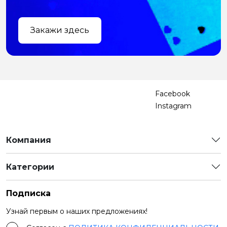
Закажи здесь
Facebook
Instagram
Компания
Категории
Подписка
Узнай первым о наших предложениях!