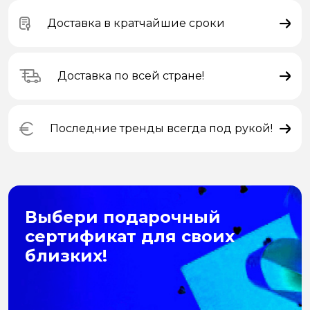
Доставка в кратчайшие сроки
Доставка по всей стране!
Последние тренды всегда под рукой!
Выбери подарочный
сертификат для своих
близких!