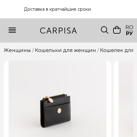
Доставка в кратчайшие сроки
RO
РУ
Женщины
Кошельки для женщин
Кошелек для