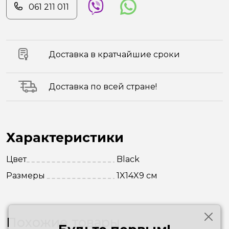
061 211 011
Доставка в кратчайшие сроки
Доставка по всей стране!
Характеристики
Цвет
Black
Размеры
1X14X9 см
Похожие товары