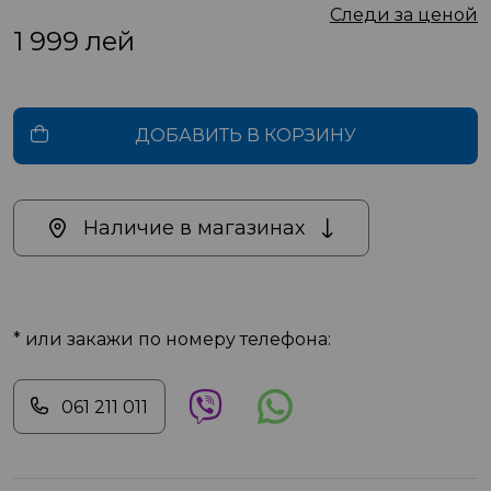
Следи за ценой
1 999
лей
ДОБАВИТЬ В КОРЗИНУ
Наличие в магазинах
* или закажи по номеру телефона:
061 211 011