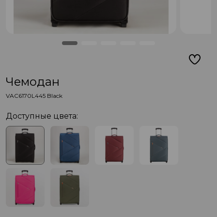
Чемодан
VAC6170L445 Black
Доступные цвета: