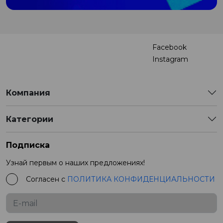
Facebook
Instagram
Компания
Категории
Подписка
Узнай первым о наших предложениях!
Согласен с
ПОЛИТИКА КОНФИДЕНЦИАЛЬНОСТИ