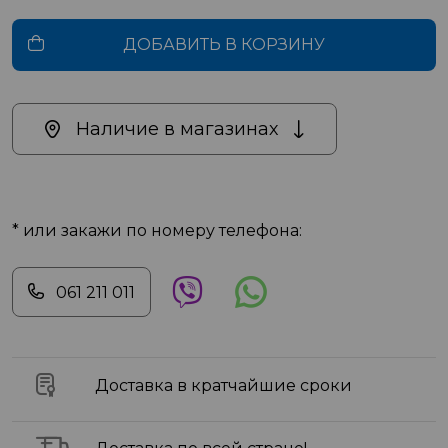
ДОБАВИТЬ В КОРЗИНУ
Наличие в магазинах
* или закажи по номеру телефона:
061 211 011
Доставка в кратчайшие сроки