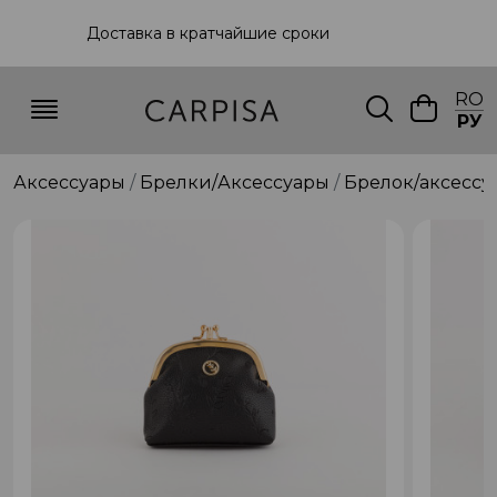
Доставка в кратчайшие сроки
RO
РУ
Аксессуары
Брелки/Аксессуары
Брелок/аксессу