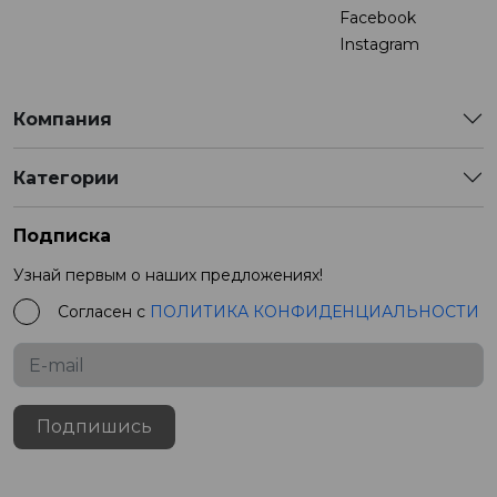
Facebook
Instagram
Компания
Категории
Подписка
Узнай первым о наших предложениях!
Согласен с
ПОЛИТИКА КОНФИДЕНЦИАЛЬНОСТИ
Подпишись