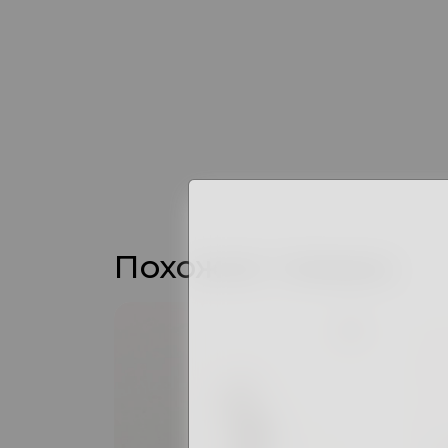
Похожие товары