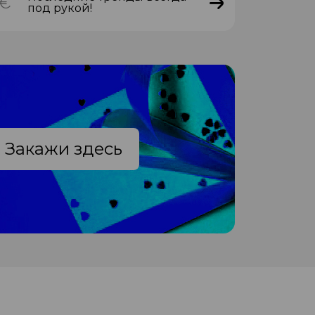
под рукой!
Закажи здесь