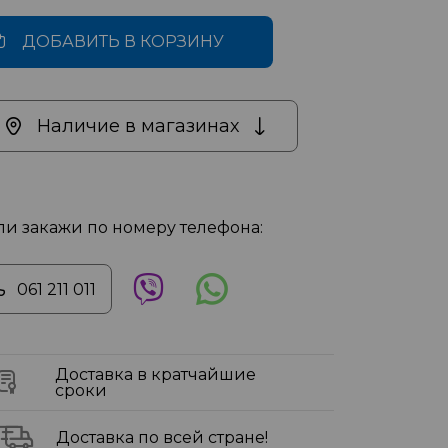
ДОБАВИТЬ В КОРЗИНУ
Наличие в магазинах
ли закажи по номеру телефона:
061 211 011
Доставка в кратчайшие
сроки
Доставка по всей стране!