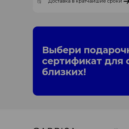
Доставка в кратчайшие сроки
Выбери подароч
сертификат для 
близких!