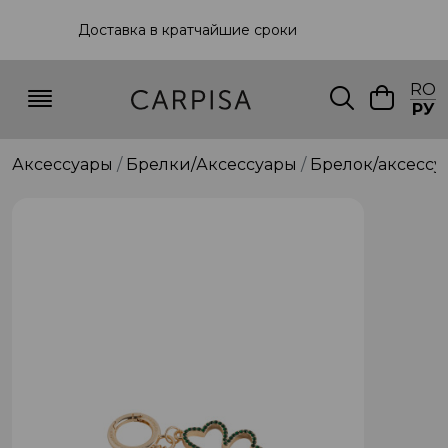
Доставка в кратчайшие сроки
RO
РУ
Аксессуары
Брелки/Аксессуары
Брелок/аксессу