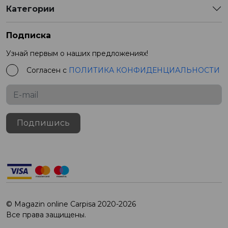
Категории
Подписка
Узнай первым о наших предложениях!
Согласен с
ПОЛИТИКА КОНФИДЕНЦИАЛЬНОСТИ
Подпишись
© Magazin online Carpisa 2020-2026
Все права защищены.