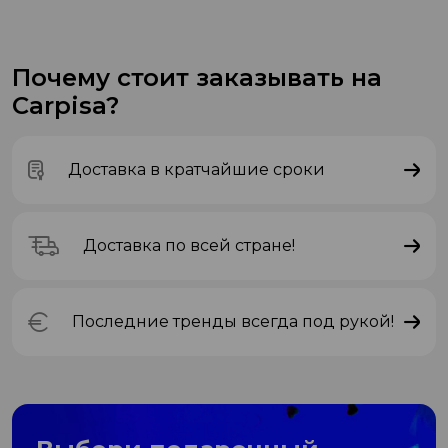
Почему стоит заказывать на
Carpisa?
Доставка в кратчайшие сроки
Доставка по всей стране!
Последние тренды всегда под рукой!