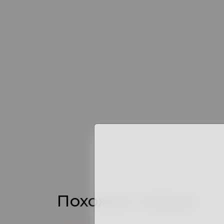
Похожие товары