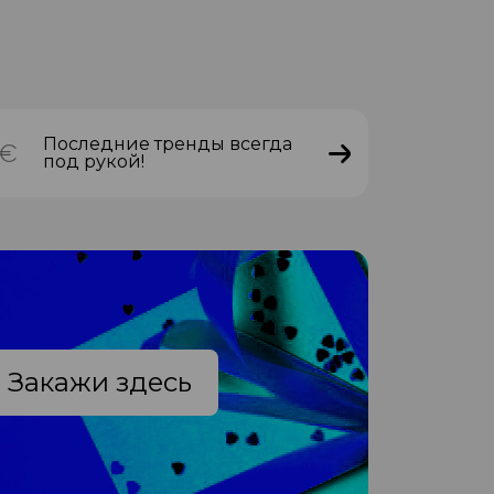
Последние тренды всегда
под рукой!
Закажи здесь