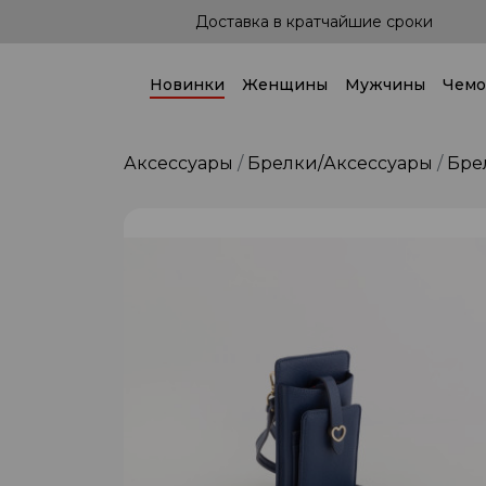
Доставка в кратчайшие сроки
Доставк
Новинки
Женщины
Мужчины
Чемо
Аксессуары
Брелки/Аксессуары
Бре