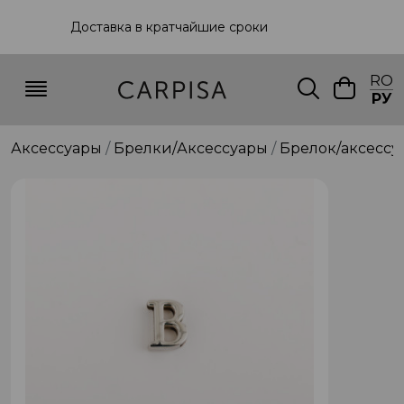
Доставка в кратчайшие сроки
RO
РУ
Аксессуары
Брелки/Аксессуары
Брелок/аксессу