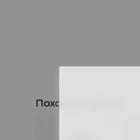
Похожие товары