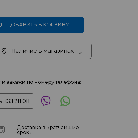
ДОБАВИТЬ В КОРЗИНУ
Наличие в магазинах
ли закажи по номеру телефона:
061 211 011
Доставка в кратчайшие
сроки