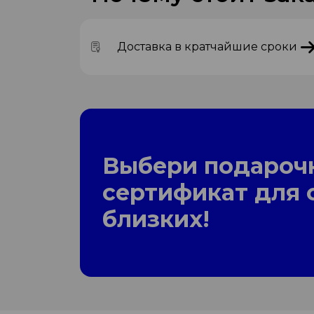
Доставка в кратчайшие сроки
Выбери подароч
сертификат для 
близких!