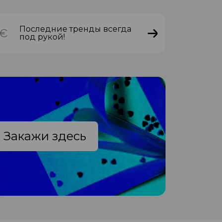
Последние тренды всегда
под рукой!
Закажи здесь