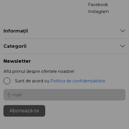
Facebook
Instagram
Informații
Categorii
Newsletter
Află primul despre ofertele noastre!
Sunt de acord cu
Politica de confidențialitate
Abonează-te