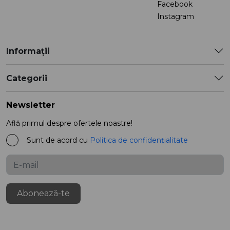
Facebook
Instagram
Informații
Categorii
Newsletter
Află primul despre ofertele noastre!
Sunt de acord cu
Politica de confidențialitate
Abonează-te