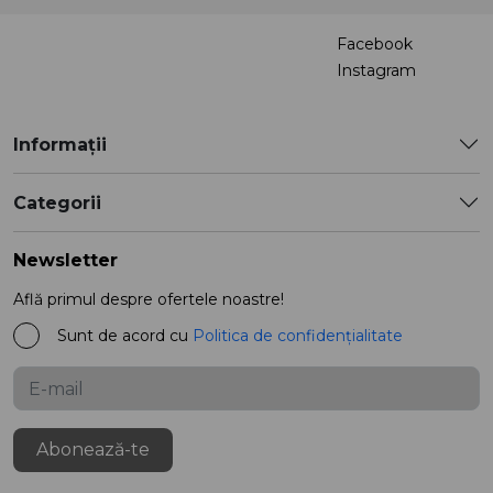
Facebook
Instagram
Informații
Categorii
Newsletter
Află primul despre ofertele noastre!
Sunt de acord cu
Politica de confidențialitate
Abonează-te