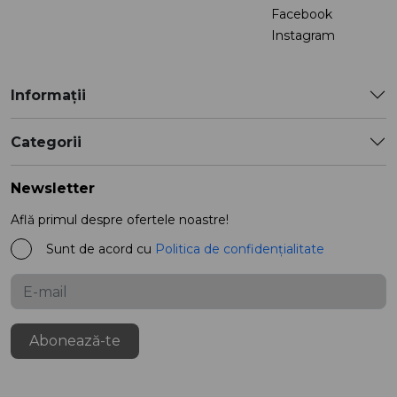
Facebook
Instagram
Informații
Categorii
Newsletter
Află primul despre ofertele noastre!
Sunt de acord cu
Politica de confidențialitate
Abonează-te