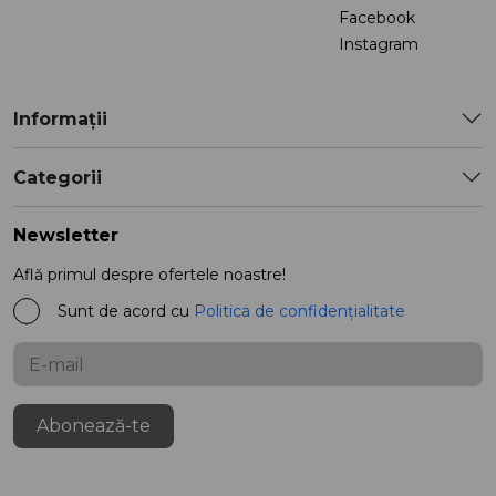
Facebook
Instagram
Informații
Categorii
Newsletter
Află primul despre ofertele noastre!
Sunt de acord cu
Politica de confidențialitate
Abonează-te