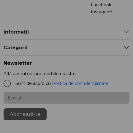
Facebook
Instagram
Informații
Categorii
Newsletter
Află primul despre ofertele noastre!
Sunt de acord cu
Politica de confidențialitate
Abonează-te