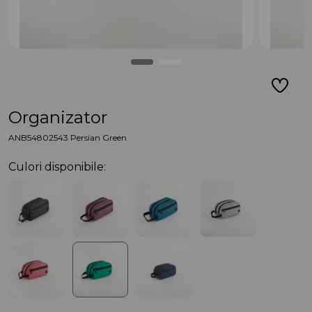
Organizator
ANB54802543 Persian Green
Culori disponibile: