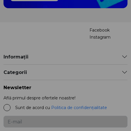
Facebook
Instagram
Informații
Categorii
Newsletter
Află primul despre ofertele noastre!
Sunt de acord cu
Politica de confidențialitate