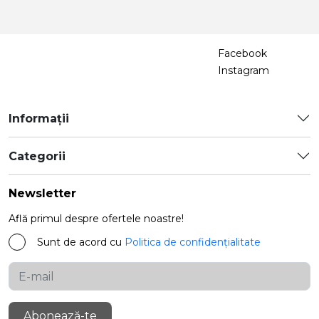
Facebook
Instagram
Informații
Categorii
Newsletter
Află primul despre ofertele noastre!
Sunt de acord cu
Politica de confidențialitate
Abonează-te