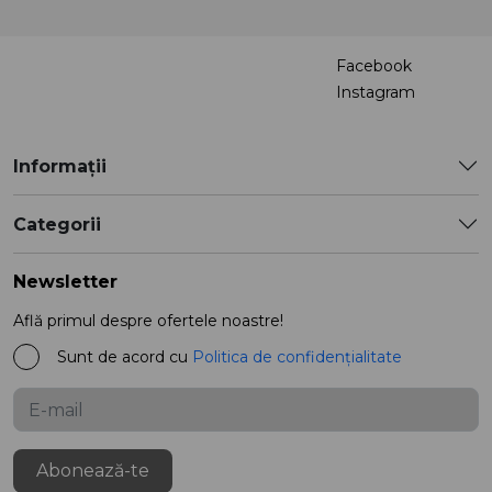
Facebook
Instagram
Informații
Categorii
Newsletter
Află primul despre ofertele noastre!
Sunt de acord cu
Politica de confidențialitate
Abonează-te