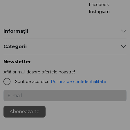
Facebook
Instagram
Informații
Categorii
Newsletter
Află primul despre ofertele noastre!
Sunt de acord cu
Politica de confidențialitate
Abonează-te