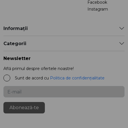
Facebook
Instagram
Informații
Categorii
Newsletter
Află primul despre ofertele noastre!
Sunt de acord cu
Politica de confidențialitate
Abonează-te