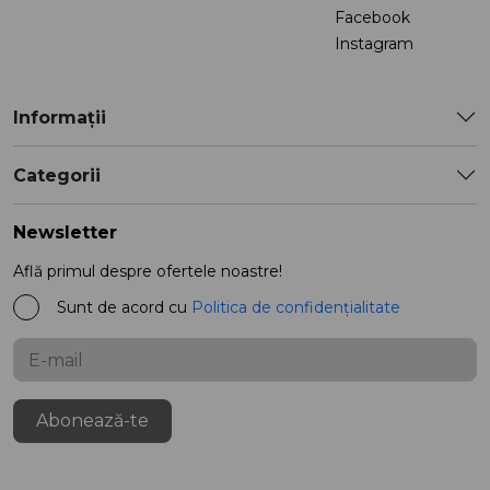
Facebook
Instagram
Informații
Categorii
Newsletter
Află primul despre ofertele noastre!
Sunt de acord cu
Politica de confidențialitate
Abonează-te